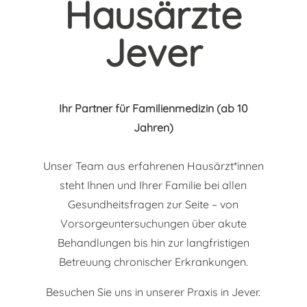
Hausärzte
Jever
Ihr Partner für Familienmedizin (ab 10
Jahren)
Unser Team aus erfahrenen Hausärzt*innen
steht Ihnen und Ihrer Familie bei allen
Gesundheitsfragen zur Seite – von
Vorsorgeuntersuchungen über akute
Behandlungen bis hin zur langfristigen
Betreuung chronischer Erkrankungen.
Besuchen Sie uns in unserer Praxis in Jever.