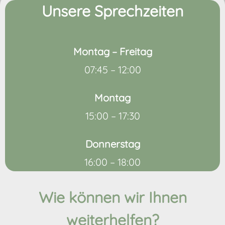
Unsere Sprechzeiten
Montag – Freitag
07:45 – 12:00
Montag
15:00 – 17:30
Donnerstag
16:00 – 18:00
Wie können wir Ihnen
weiterhelfen?