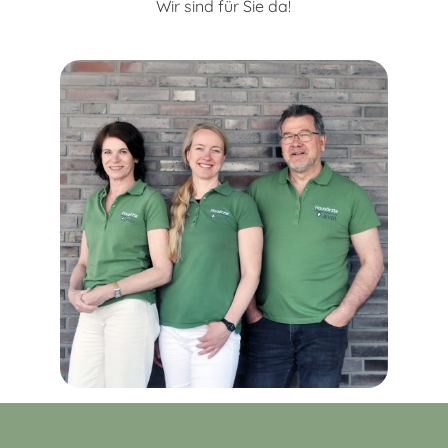
Wir sind für Sie da!