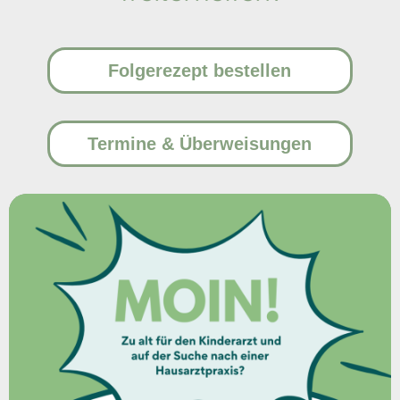
Folgerezept bestellen
Termine & Überweisungen